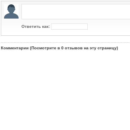
Ответить как:
Комментарии
(Посмотрите в
0
отзывов на эту страницу)